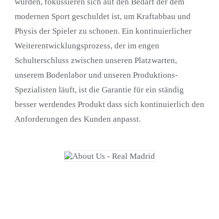
wurden, fokussieren sich auf den Bedarf der dem
modernen Sport geschuldet ist, um Kraftabbau und
Physis der Spieler zu schonen. Ein kontinuierlicher
Weiterentwicklungsprozess, der im engen
Schulterschluss zwischen unseren Platzwarten,
unserem Bodenlabor und unseren Produktions-
Spezialisten läuft, ist die Garantie für ein ständig
besser werdendes Produkt dass sich kontinuierlich den
Anforderungen des Kunden anpasst.