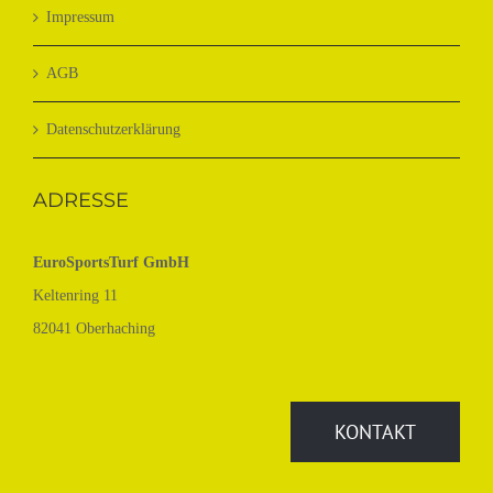
Impressum
AGB
Datenschutzerklärung
ADRESSE
EuroSportsTurf GmbH
Keltenring 11
82041 Oberhaching
KONTAKT