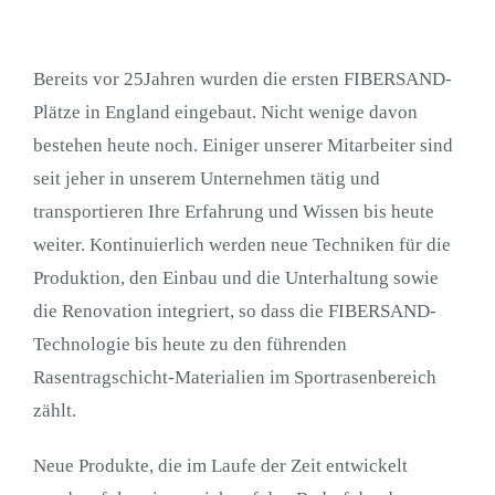
Bereits vor 25Jahren wurden die ersten FIBERSAND-
Plätze in England eingebaut. Nicht wenige davon
bestehen heute noch. Einiger unserer Mitarbeiter sind
seit jeher in unserem Unternehmen tätig und
transportieren Ihre Erfahrung und Wissen bis heute
weiter. Kontinuierlich werden neue Techniken für die
Produktion, den Einbau und die Unterhaltung sowie
die Renovation integriert, so dass die FIBERSAND-
Technologie bis heute zu den führenden
Rasentragschicht-Materialien im Sportrasenbereich
zählt.
Neue Produkte, die im Laufe der Zeit entwickelt