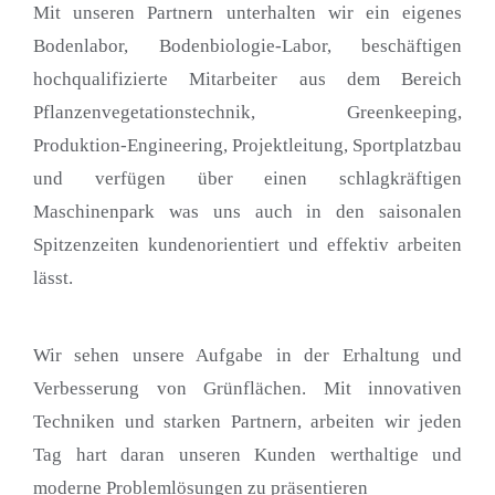
Mit unseren Partnern unterhalten wir ein eigenes
Bodenlabor, Bodenbiologie-Labor, beschäftigen
hochqualifizierte Mitarbeiter aus dem Bereich
Pflanzenvegetationstechnik, Greenkeeping,
Produktion-Engineering, Projektleitung, Sportplatzbau
und verfügen über einen schlagkräftigen
Maschinenpark was uns auch in den saisonalen
Spitzenzeiten kundenorientiert und effektiv arbeiten
lässt.
Wir sehen unsere Aufgabe in der Erhaltung und
Verbesserung von Grünflächen. Mit innovativen
Techniken und starken Partnern, arbeiten wir jeden
Tag hart daran unseren Kunden werthaltige und
moderne Problemlösungen zu präsentieren