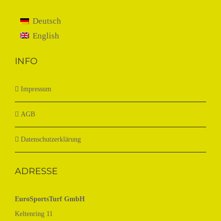
Deutsch
English
INFO
Impressum
AGB
Datenschutzerklärung
ADRESSE
EuroSportsTurf GmbH
Keltenring 11