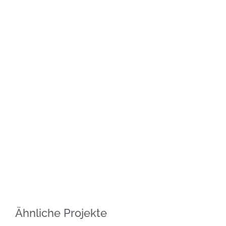
Ähnliche Projekte