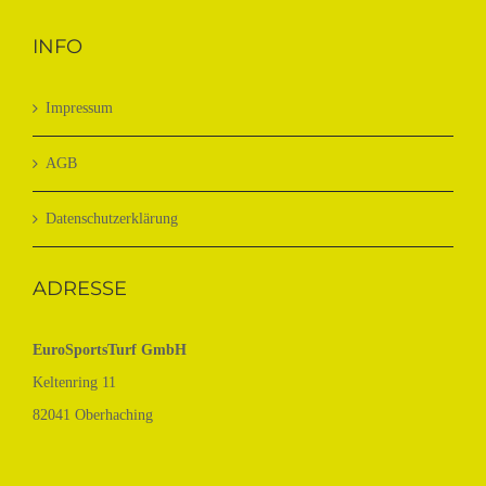
INFO
Impressum
AGB
Datenschutzerklärung
ADRESSE
EuroSportsTurf GmbH
Keltenring 11
82041 Oberhaching