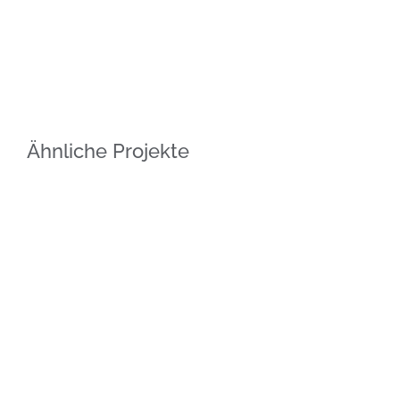
Ähnliche Projekte