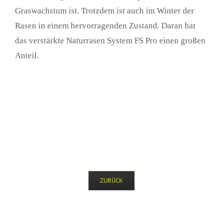
Graswachstum ist. Trotzdem ist auch im Winter der
Rasen in einem hervorragenden Zustand. Daran hat
das verstärkte Naturrasen System FS Pro einen großen
Anteil.
ZURÜCK