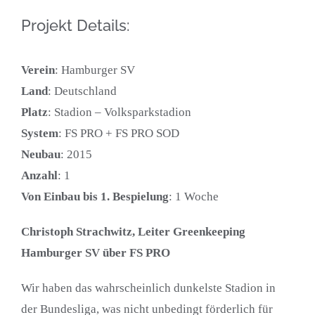
Projekt Details:
Verein
: Hamburger SV
Land
: Deutschland
Platz
: Stadion – Volksparkstadion
System
: FS PRO + FS PRO SOD
Neubau
: 2015
Anzahl
: 1
Von Einbau bis 1. Bespielung
: 1 Woche
Christoph Strachwitz, Leiter Greenkeeping
Hamburger SV über FS PRO
Wir haben das wahrscheinlich dunkelste Stadion in
der Bundesliga, was nicht unbedingt förderlich für