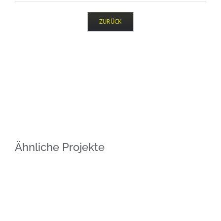
ZURÜCK
Ähnliche Projekte