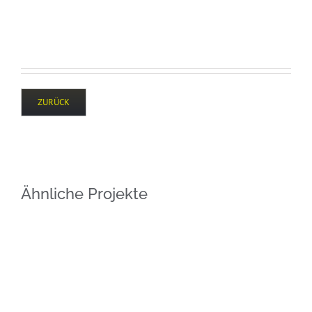
ZURÜCK
Ähnliche Projekte