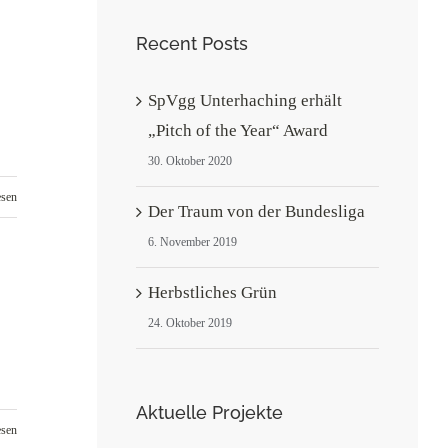
Recent Posts
SpVgg Unterhaching erhält
„Pitch of the Year“ Award
30. Oktober 2020
esen
Der Traum von der Bundesliga
6. November 2019
Herbstliches Grün
24. Oktober 2019
Aktuelle Projekte
esen