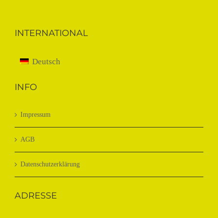
INTERNATIONAL
Deutsch
INFO
Impressum
AGB
Datenschutzerklärung
ADRESSE