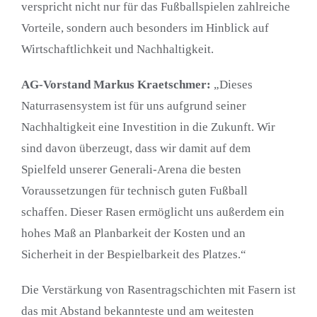
verspricht nicht nur für das Fußballspielen zahlreiche
Vorteile, sondern auch besonders im Hinblick auf
Wirtschaftlichkeit und Nachhaltigkeit.
AG-Vorstand Markus Kraetschmer:
„Dieses
Naturrasensystem ist für uns aufgrund seiner
Nachhaltigkeit eine Investition in die Zukunft. Wir
sind davon überzeugt, dass wir damit auf dem
Spielfeld unserer Generali-Arena die besten
Voraussetzungen für technisch guten Fußball
schaffen. Dieser Rasen ermöglicht uns außerdem ein
hohes Maß an Planbarkeit der Kosten und an
Sicherheit in der Bespielbarkeit des Platzes.“
Die Verstärkung von Rasentragschichten mit Fasern ist
das mit Abstand bekannteste und am weitesten