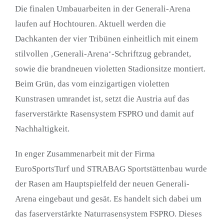
Die finalen Umbauarbeiten in der Generali-Arena
laufen auf Hochtouren. Aktuell werden die
Dachkanten der vier Tribünen einheitlich mit einem
stilvollen ‚Generali-Arena‘-Schriftzug gebrandet,
sowie die brandneuen violetten Stadionsitze montiert.
Beim Grün, das vom einzigartigen violetten
Kunstrasen umrandet ist, setzt die Austria auf das
faserverstärkte Rasensystem FSPRO und damit auf
Nachhaltigkeit.
In enger Zusammenarbeit mit der Firma
EuroSportsTurf und STRABAG Sportstättenbau wurde
der Rasen am Hauptspielfeld der neuen Generali-
Arena eingebaut und gesät. Es handelt sich dabei um
das faserverstärkte Naturrasensystem FSPRO. Dieses