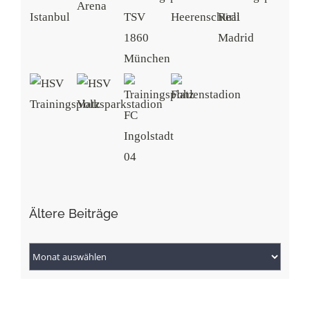
Ältere Beiträge
Ältere
Beiträge