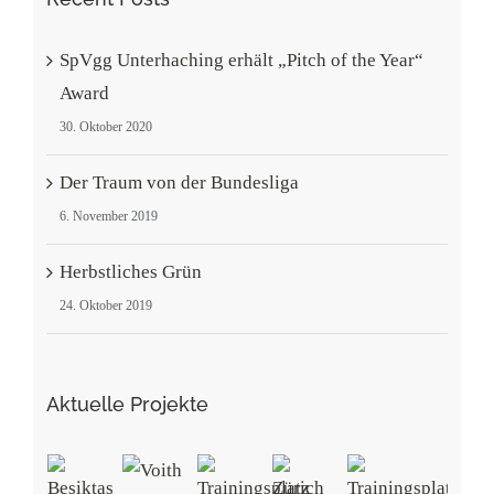
SpVgg Unterhaching erhält „Pitch of the Year“
Award
30. Oktober 2020
Der Traum von der Bundesliga
6. November 2019
Herbstliches Grün
24. Oktober 2019
Aktuelle Projekte