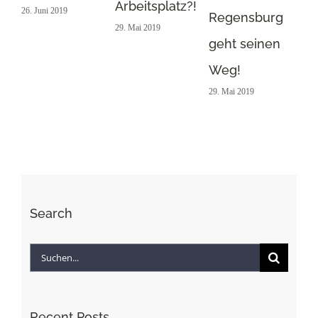
Arbeitsplatz?!
26. Juni 2019
Regensburg
29. Mai 2019
geht seinen
Weg!
29. Mai 2019
Search
Suche
nach:
Recent Posts