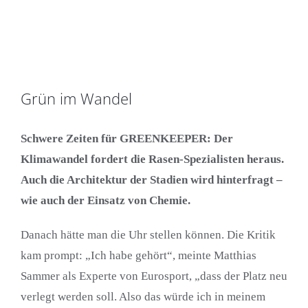
Grün im Wandel
Schwere Zeiten für GREENKEEPER: Der
Klimawandel fordert die Rasen-Spezialisten heraus.
Auch die Architektur der Stadien wird hinterfragt –
wie auch der Einsatz von Chemie.
Danach hätte man die Uhr stellen können. Die Kritik
kam prompt: „Ich habe gehört“, meinte Matthias
Sammer als Experte von Eurosport, „dass der Platz neu
verlegt werden soll. Also das würde ich in meinem