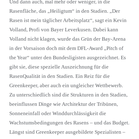
Und dann auch, mal mehr oder weniger, in die
Rasenfläche, das „Heiligtum“ in den Stadien. „Der
Rasen ist mein täglicher Arbeitsplatz“, sagt ein Kevin
Volland, Profi von Bayer Leverkusen. Dabei kann
Volland nicht klagen, wurde das Grün der Bay-Arena
in der Vorsaison doch mit dem DFL-Award „Pitch of
the Year“ unter den Bundesligisten ausgezeichnet. Es
gibt sie, diese spezielle Auszeichnung für die
RasenQualität in den Stadien. Ein Reiz für die
Greenkeeper, aber auch ein ungleicher Wettbewerb.
Zu unterschiedlich sind die Strukturen in den Stadien,
beeinflussen Dinge wie Architektur der Tribünen,
Sonneneinfall oder Winddurchlässigkeit die
Wachstumsbedingungen des Rasens – und das Budget.
Längst sind Greenkeeper ausgebildete Spezialisten –