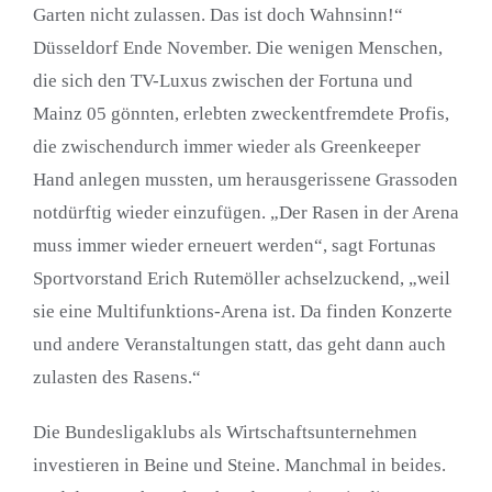
Garten nicht zulassen. Das ist doch Wahnsinn!“
Düsseldorf Ende November. Die wenigen Menschen,
die sich den TV-Luxus zwischen der Fortuna und
Mainz 05 gönnten, erlebten zweckentfremdete Profis,
die zwischendurch immer wieder als Greenkeeper
Hand anlegen mussten, um herausgerissene Grassoden
notdürftig wieder einzufügen. „Der Rasen in der Arena
muss immer wieder erneuert werden“, sagt Fortunas
Sportvorstand Erich Rutemöller achselzuckend, „weil
sie eine Multifunktions-Arena ist. Da finden Konzerte
und andere Veranstaltungen statt, das geht dann auch
zulasten des Rasens.“
Die Bundesligaklubs als Wirtschaftsunternehmen
investieren in Beine und Steine. Manchmal in beides.