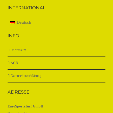
INTERNATIONAL
Deutsch
INFO
Impressum
AGB
Datenschutzerklärung
ADRESSE
EuroSportsTurf GmbH