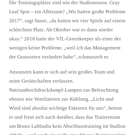
Die Trainingsplätze sind wie der Stadionrasen. Gray
Leaf Spot – ein Albtraum? „Wir hatten große Probleme
2017“, sagt Sauer, „da hatten wir vier Spiele auf einem
schlechten Platz. Ab Oktober war es dann wieder
okay.“ 2018 hatte der VfL-Greenkeeper als einer der
wenigen keine Probleme, „weil ich das Management
der Grassorten verändert habe“, schmunzelt er.
Ansonsten kann er sich auf sein großes Team und
seine Gerätschaften verlassen.
Natriumhochdruckdampf-Lampen zur Beleuchtung
ebenso wie Ventilatoren zur Kühlung. „Licht und
Wind sind absolut wichtige Faktoren für uns“, betont
er und freut sich auch darüber, dass das Trainerteam
um Bruno Labbadia kein Abschlusstraining im Stadion