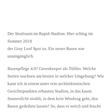
Der Strafraum im Rapid-Stadion: Hier schlug im
Sommer 2018
der Gray Leaf Spot zu. Ein neuer Rasen war
unumgänglich.
Rasenpflege 4.0? Greenkeeper als Tüftler. Welche
Sorten wachsen am besten in welcher Umgebung? Wie
kann ich in einem unter rein architektonischen
Gesichtspunkten erbauten Stadion, in das kaum
Sonnenlicht strahlt, in dem kein Windzug geht, den
Rasen gedeihen lassen? So, dass er weich und feucht