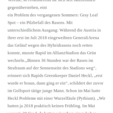
gegenüberstehen, eint
ein Problem des vergangenen Sommers: Gray Leaf
Spot – ein Pilzbefall des Rasens. Mit
unterschiedlichem Ausgang: Während die Austria in
ihrer erst im Juli 2018 eingeweihten GeneraliArena
das Geläuf wegen des Hybridrasens noch retten
konnte, musste Rapid im AllianzStadion das Grün
wechseln.„Binnen 36 Stunden war der Rasen im
Strafraum auf der Sonnenseite des Stadions weg“,
erinnert sich Rapids Greenkeeper Daniel Heckl, „erst
wurde er braun, dann ging er ein“, schildert der zuvor
im Golfsport tätige junge Mann. Schon im Mai hatte
Heckl Probleme mit einer Wurzelfäule (Pythium). „Wir
hatten ja 2018 praktisch keinen Frühling. Im Mai