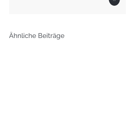
Twitter
Ähnliche Beiträge