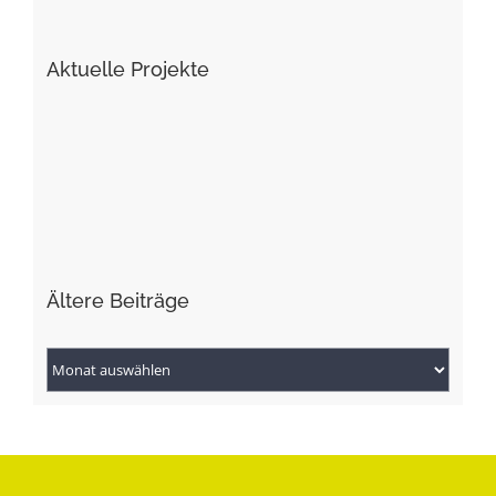
Aktuelle Projekte
Ältere Beiträge
Ältere
Beiträge